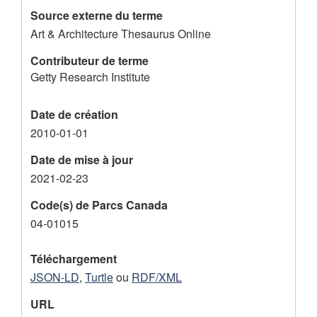
Source externe du terme
Art & Architecture Thesaurus Online
Contributeur de terme
Getty Research Institute
Date de création
2010-01-01
Date de mise à jour
2021-02-23
Code(s) de Parcs Canada
04-01015
Téléchargement
JSON-LD
,
Turtle
ou
RDF/XML
URL